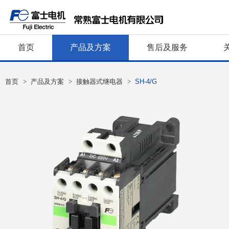
首页
产品及方案
售后及服务
首页
>
产品及方案
>
接触器式继电器
>
SH-4/G