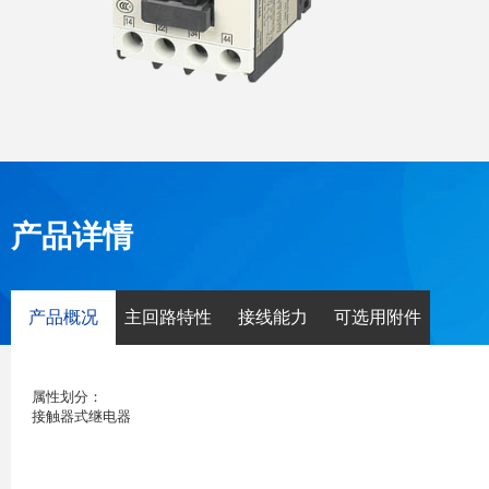
产品详情
产品概况
主回路特性
接线能力
可选用附件
属性划分：
接触器式继电器