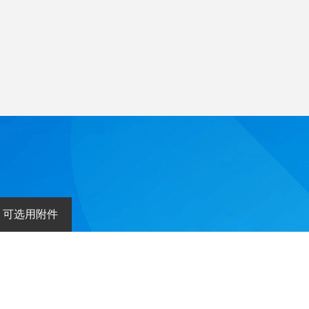
可选用附件