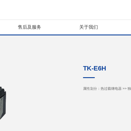
售后及服务
关于我们
TK-E6H
属性划分：热过载继电器 >> 