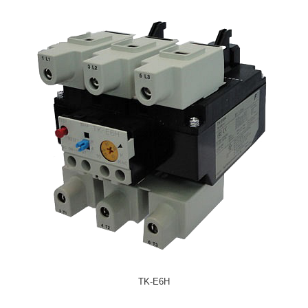
TK-E6H