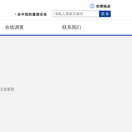
搜 索
在线调查
联系我们
独立安装型